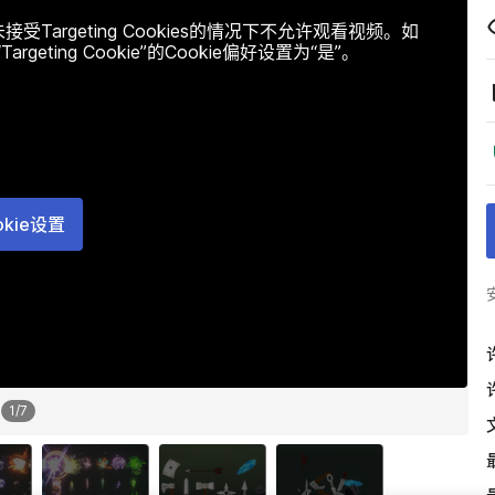
argeting Cookies的情况下不允许观看视频。如
ting Cookie”的Cookie偏好设置为“是”。
okie设置
1
/
7