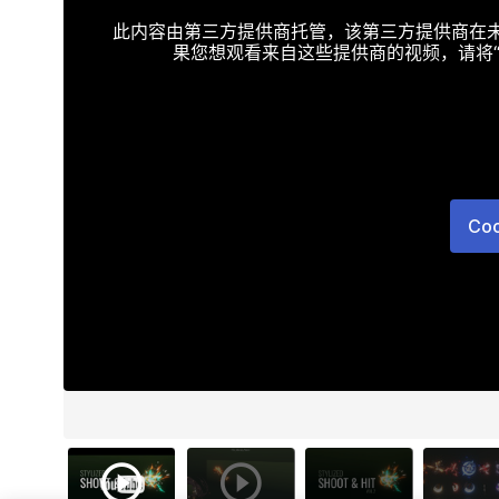
此内容由第三方提供商托管，该第三方提供商在未接受T
果您想观看来自这些提供商的视频，请将“Targe
Co