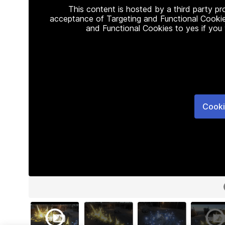
This content is hosted by a third party p
acceptance of Targeting and Functional Cookie
and Functional Cookies to yes if you
Cooki