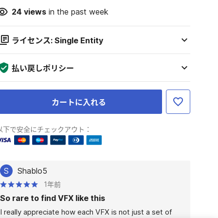
24
views
in the past week
ライセンス: Single Entity
払い戻しポリシー
カートに入れる
以下で安全にチェックアウト：
S
Shablo5
1年前
So rare to find VFX like this
I really appreciate how each VFX is not just a set of 