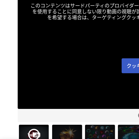
このコンテンツはサードパーティのプロバイダー
を使用することに同意しない限り動画の視聴が
を希望する場合は、ターゲティングクッ
クッ