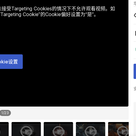
argeting Cookies的情况下不允许观看视频。如
ting Cookie”的Cookie偏好设置为“是”。
okie设置
1
/
23