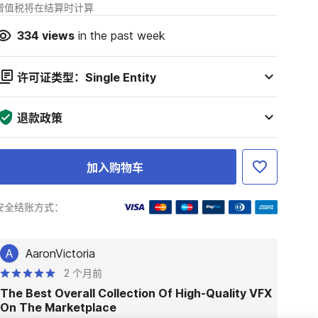
增值税将在结算时计算
334
views
in the past week
许可证类型：Single Entity
退款政策
加入购物车
安全结账方式：
A
AaronVictoria
2 个月前
The Best Overall Collection Of High-Quality VFX
On The Marketplace