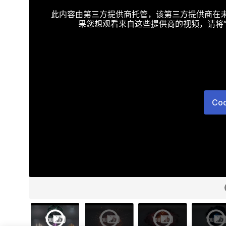
此内容由第三方提供商托管，该第三方提供商在未接受T
果您想观看来自这些提供商的视频，请将“Targe
Co