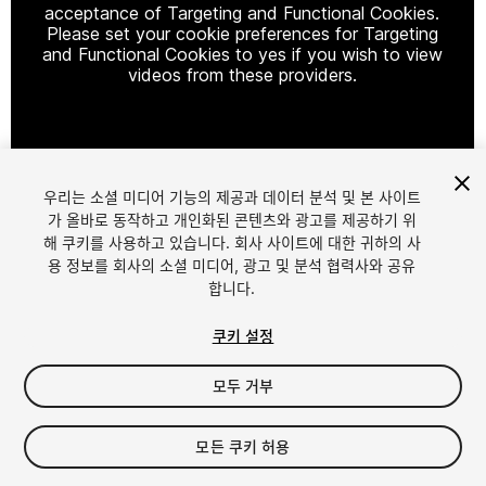
acceptance of Targeting and Functional Cookies.
Please set your cookie preferences for Targeting
and Functional Cookies to yes if you wish to view
videos from these providers.
Cookie Settings
우리는 소셜 미디어 기능의 제공과 데이터 분석 및 본 사이트
1
/
19
가 올바로 동작하고 개인화된 콘텐츠와 광고를 제공하기 위
해 쿠키를 사용하고 있습니다. 회사 사이트에 대한 귀하의 사
용 정보를 회사의 소셜 미디어, 광고 및 분석 협력사와 공유
합니다.
쿠키 설정
모두 거부
$11
세금/부가세는 결제 시 반영됩니다.
모든 쿠키 허용