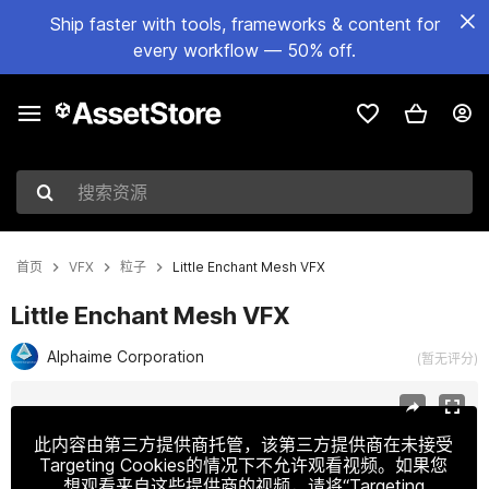
Ship faster with tools, frameworks & content for
every workflow — 50% off.
搜索资源
首页
VFX
粒子
Little Enchant Mesh VFX
Little Enchant Mesh VFX
Alphaime Corporation
(暂无评分)
当前幻灯片：1 / 8
此内容由第三方提供商托管，该第三方提供商在未接受
Targeting Cookies的情况下不允许观看视频。如果您
想观看来自这些提供商的视频，请将“Targeting