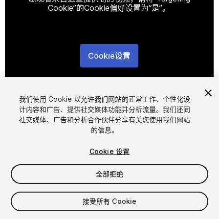
Cookie”的Cookie偏好设置为“是”。
Cookie设置
1
/
8
我们使用 Cookie 以允许我们网站的正常工作、个性化设
计内容和广告、提供社交媒体功能并分析流量。我们还同
社交媒体、广告和分析合作伙伴分享有关您使用我们网站
的信息。
Cookie 设置
FREE
全部拒绝
72
views
in the past week
接受所有 Cookie