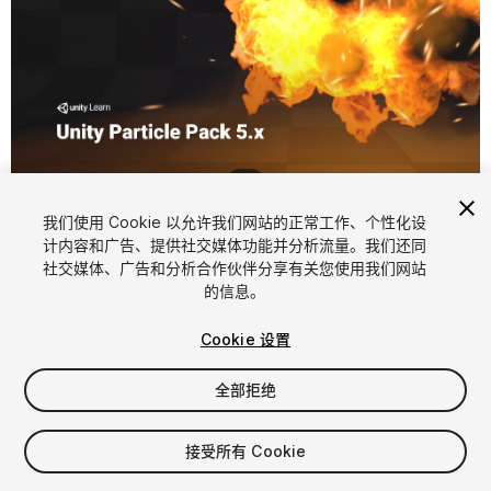
1
/
8
我们使用 Cookie 以允许我们网站的正常工作、个性化设
计内容和广告、提供社交媒体功能并分析流量。我们还同
社交媒体、广告和分析合作伙伴分享有关您使用我们网站
的信息。
Cookie 设置
FREE
全部拒绝
825
views
in the past week
接受所有 Cookie