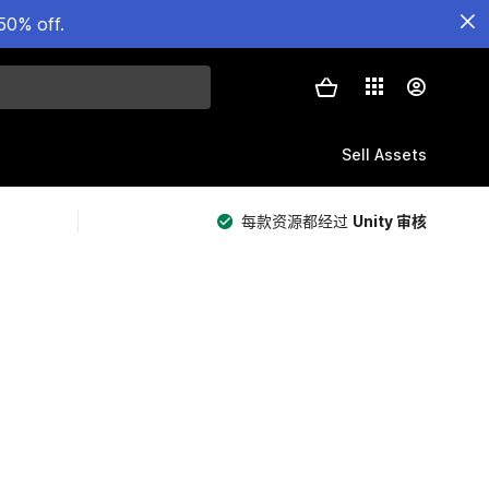
50% off.
Sell Assets
每款资源都经过
Unity 审核