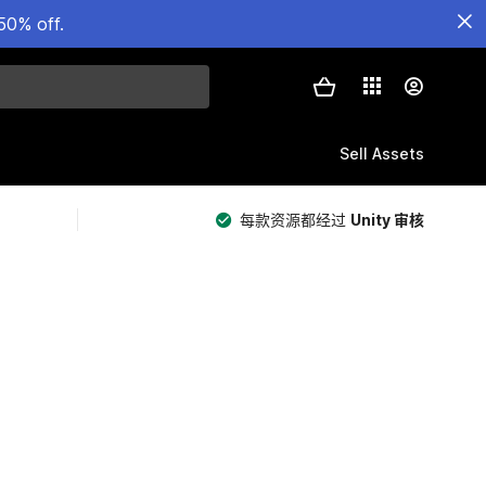
50% off.
Sell Assets
每款资源都经过
Unity 审核