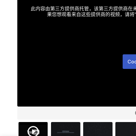
此内容由第三方提供商托管，该第三方提供商在未接受T
果您想观看来自这些提供商的视频，请将“Targe
Co