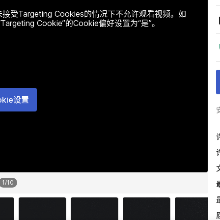
argeting Cookies的情况下不允许观看视频。如
ting Cookie”的Cookie偏好设置为“是”。
okie设置
1
/
10