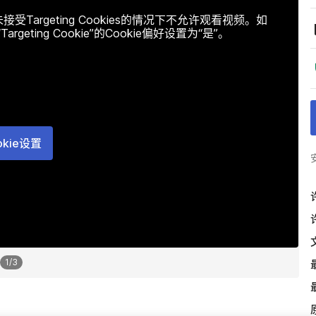
argeting Cookies的情况下不允许观看视频。如
ting Cookie”的Cookie偏好设置为“是”。
okie设置
1
/
3