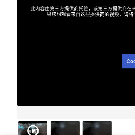
此内容由第三方提供商托管，该第三方提供商在未接受T
果您想观看来自这些提供商的视频，请将“Targe
Co