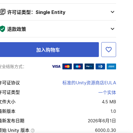
许可证类型：Single Entity
退款政策
加入购物车
安全结账方式：
许可证协议
标准的Unity资源商店EULA
许可证类型
一个实体
文件大小
4.5 MB
最新版本
1.0
最新发布日期
2026年6月1日
原始 Unity 版本
6000.0.30