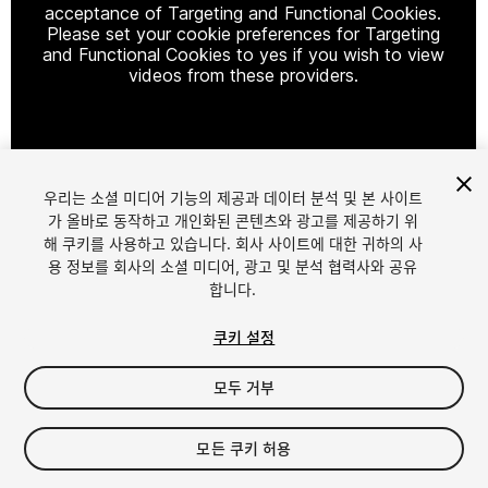
acceptance of Targeting and Functional Cookies.
Please set your cookie preferences for Targeting
and Functional Cookies to yes if you wish to view
videos from these providers.
Cookie Settings
우리는 소셜 미디어 기능의 제공과 데이터 분석 및 본 사이트
1
/
3
가 올바로 동작하고 개인화된 콘텐츠와 광고를 제공하기 위
해 쿠키를 사용하고 있습니다. 회사 사이트에 대한 귀하의 사
용 정보를 회사의 소셜 미디어, 광고 및 분석 협력사와 공유
합니다.
쿠키 설정
모두 거부
$4.99
세금/부가세는 결제 시 반영됩니다.
모든 쿠키 허용