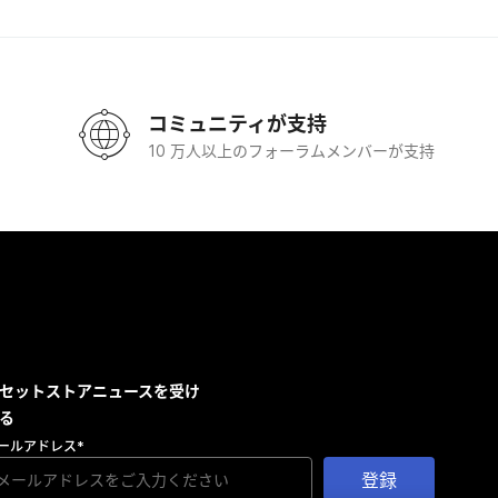
コミュニティが支持
10 万人以上のフォーラムメンバーが支持
セットストアニュースを受け
る
ールアドレス
*
登録