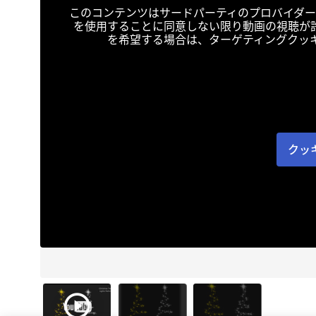
このコンテンツはサードパーティのプロバイダー
を使用することに同意しない限り動画の視聴が
を希望する場合は、ターゲティングクッ
クッ