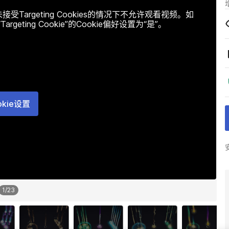
argeting Cookies的情况下不允许观看视频。如
ting Cookie”的Cookie偏好设置为“是”。
okie设置
1
/
23