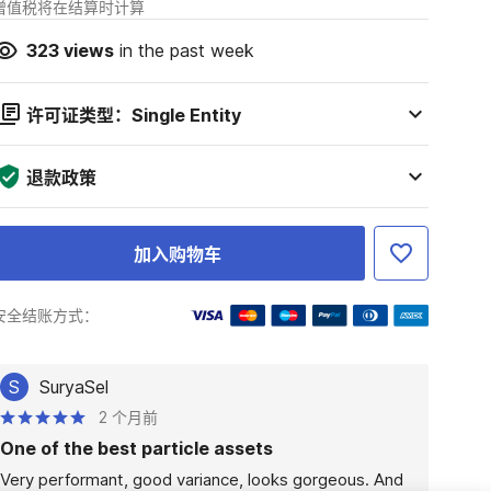
增值税将在结算时计算
323
views
in the past week
许可证类型：Single Entity
退款政策
加入购物车
安全结账方式：
S
SuryaSel
2 个月前
One of the best particle assets
Very performant, good variance, looks gorgeous. And 