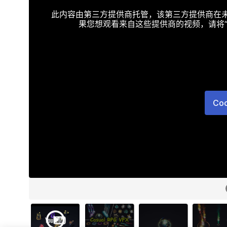
此内容由第三方提供商托管，该第三方提供商在未接受T
果您想观看来自这些提供商的视频，请将“Targe
Co