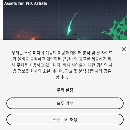
우리는 소셜 미디어 기능의 제공과 데이터 분석 및 본 사이트
가 올바로 동작하고 개인화된 콘텐츠와 광고를 제공하기 위
해 쿠키를 사용하고 있습니다. 회사 사이트에 대한 귀하의 사
1
/
5
용 정보를 회사의 소셜 미디어, 광고 및 분석 협력사와 공유
합니다.
쿠키 설정
모두 거부
$25
모든 쿠키 허용
세금/부가세는 결제 시 반영됩니다.