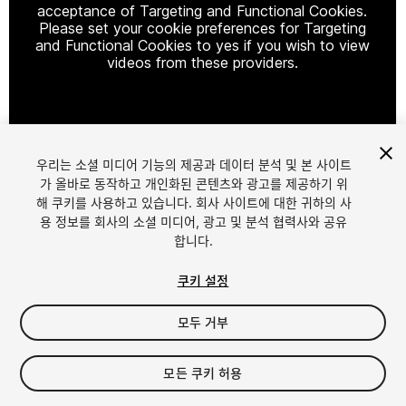
acceptance of Targeting and Functional Cookies.
Please set your cookie preferences for Targeting
and Functional Cookies to yes if you wish to view
videos from these providers.
Cookie Settings
우리는 소셜 미디어 기능의 제공과 데이터 분석 및 본 사이트
1
/
2
가 올바로 동작하고 개인화된 콘텐츠와 광고를 제공하기 위
해 쿠키를 사용하고 있습니다. 회사 사이트에 대한 귀하의 사
용 정보를 회사의 소셜 미디어, 광고 및 분석 협력사와 공유
합니다.
쿠키 설정
모두 거부
$17.99
세금/부가세는 결제 시 반영됩니다.
모든 쿠키 허용