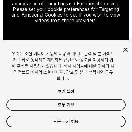
acceptance of Targeting and Functional Cookies.
Please set your cookie preferences for Targeting
and Functional Cookies to yes if you wish to view
videos from these providers.
Cookie Settings
우리는 소셜 미디어 기능의 제공과 데이터 분석 및 본 사이트
1
/
2
가 올바로 동작하고 개인화된 콘텐츠와 광고를 제공하기 위
해 쿠키를 사용하고 있습니다. 회사 사이트에 대한 귀하의 사
용 정보를 회사의 소셜 미디어, 광고 및 분석 협력사와 공유
합니다.
쿠키 설정
모두 거부
$17.99
세금/부가세는 결제 시 반영됩니다.
모든 쿠키 허용