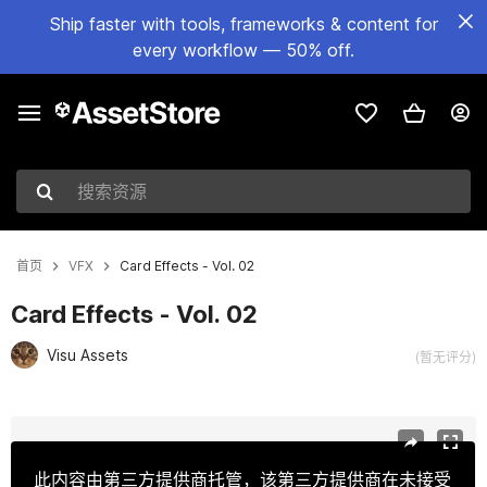
Ship faster with tools, frameworks & content for
every workflow — 50% off.
搜索资源
首页
VFX
Card Effects - Vol. 02
Card Effects - Vol. 02
Visu Assets
(暂无评分)
当前幻灯片：1 / 5
此内容由第三方提供商托管，该第三方提供商在未接受