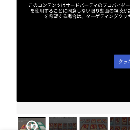
このコンテンツはサードパーティのプロバイダー
を使用することに同意しない限り動画の視聴が
を希望する場合は、ターゲティングクッ
クッ