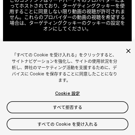
ってホストされており、ターゲティングクッキーを使
用することに同意しない限り動画の視聴が許可されま
せん。これらのプロバイダーの動画の視聴を希望する
場合は、ターゲティングクッキーのクッキーの設定を
オンにしてください。
「すべての Cookie を受け入れる」をクリックすると、
クッキーの設定
サイトナビゲーションを強化し、サイトの使用状況を分
析し、弊社のマーケティング活動を支援するために、デ
1
/
10
バイスに Cookie を保存することに同意したことになり
ます。
Cookie 設定
すべて拒否する
$4.99
すべての Cookie を受け入れる
消費税は決済時に計算されます