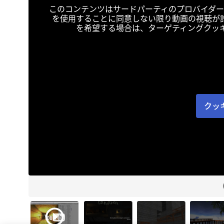
このコンテンツはサードパーティのプロバイダー
を使用することに同意しない限り動画の視聴が
を希望する場合は、ターゲティングクッ
クッ