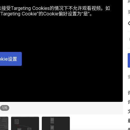
argeting Cookies的情况下不允许观看视频。如
ting Cookie”的Cookie偏好设置为“是”。
okie设置
1
/
6