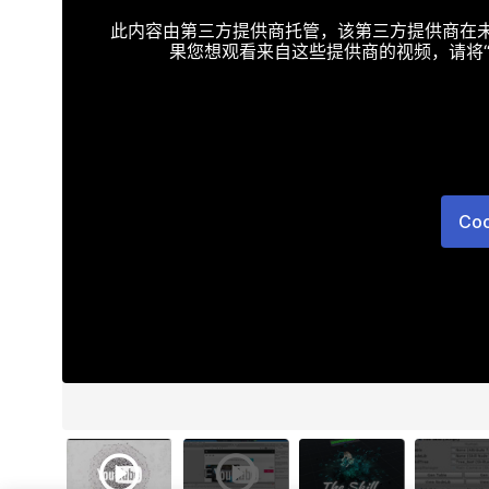
此内容由第三方提供商托管，该第三方提供商在未接受T
果您想观看来自这些提供商的视频，请将“Targe
Co