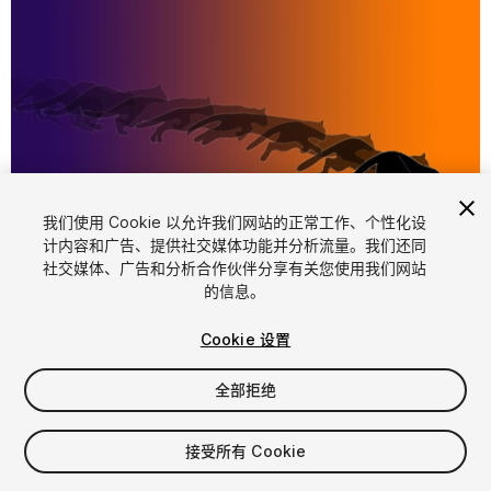
1
/
5
我们使用 Cookie 以允许我们网站的正常工作、个性化设
计内容和广告、提供社交媒体功能并分析流量。我们还同
社交媒体、广告和分析合作伙伴分享有关您使用我们网站
的信息。
Cookie 设置
全部拒绝
$20
接受所有 Cookie
席位
1