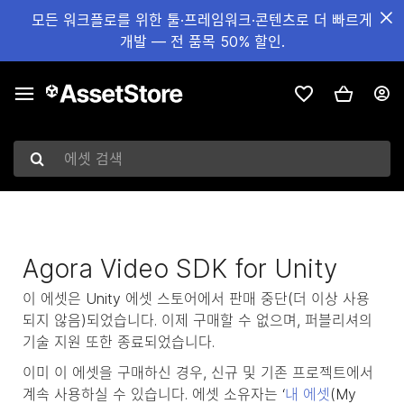
모든 워크플로를 위한 툴·프레임워크·콘텐츠로 더 빠르게
개발 — 전 품목 50% 할인.
에셋 검색
Agora Video SDK for Unity
이 에셋은 Unity 에셋 스토어에서 판매 중단(더 이상 사용
되지 않음)되었습니다. 이제 구매할 수 없으며, 퍼블리셔의
기술 지원 또한 종료되었습니다.
이미 이 에셋을 구매하신 경우, 신규 및 기존 프로젝트에서
계속 사용하실 수 있습니다. 에셋 소유자는 ‘
내 에셋
(My