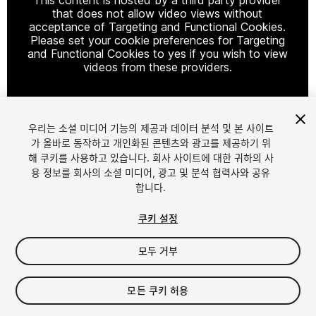
that does not allow video views without
acceptance of Targeting and Functional Cookies.
Please set your cookie preferences for Targeting
and Functional Cookies to yes if you wish to view
videos from these providers.
우리는 소셜 미디어 기능의 제공과 데이터 분석 및 본 사이트
Cookie Settings
가 올바로 동작하고 개인화된 콘텐츠와 광고를 제공하기 위
해 쿠키를 사용하고 있습니다. 회사 사이트에 대한 귀하의 사
1
/
4
용 정보를 회사의 소셜 미디어, 광고 및 분석 협력사와 공유
합니다.
쿠키 설정
모두 거부
$9.99
모든 쿠키 허용