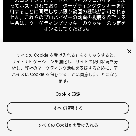
ってホストされており、ターゲティングクッキーを使
用することに同意しない限り動画の視聴が許可されま
せん。これらのプロバイダーの動画の視聴を希望する
場合は、ターゲティングクッキーのクッキーの設定を
オンにしてください。
「すべての Cookie を受け入れる」をクリックすると、
クッキーの設定
サイトナビゲーションを強化し、サイトの使用状況を分
析し、弊社のマーケティング活動を支援するために、デ
1
/
4
バイスに Cookie を保存することに同意したことになり
ます。
Cookie 設定
すべて拒否する
$9.99
すべての Cookie を受け入れる