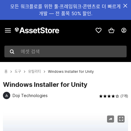
모든 워크플로를 위한 툴·프레임워크·콘텐츠로 더 빠르게
개발 — 전 품목 50% 할인.
에셋 검색
홈
도구
유틸리티
Windows Installer for Unity
Windows Installer for Unity
Doji Technologies
(7개)
현재 슬라이드: 1 / 10