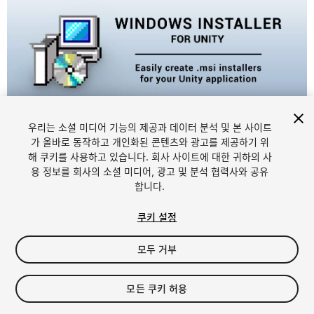
우리는 소셜 미디어 기능의 제공과 데이터 분석 및 본 사이트
1
/
10
가 올바로 동작하고 개인화된 콘텐츠와 광고를 제공하기 위
해 쿠키를 사용하고 있습니다. 회사 사이트에 대한 귀하의 사
용 정보를 회사의 소셜 미디어, 광고 및 분석 협력사와 공유
합니다.
쿠키 설정
모두 거부
$80
모든 쿠키 허용
Seat
1