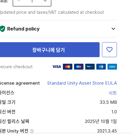
Seat
1
pdated price and taxes/VAT calculated at checkout
Refund policy
장바구니에 담기
ecure checkout:
icense agreement
Standard Unity Asset Store EULA
라이선스
시트
파일 크기
33.5 MB
최신 버전
1.0
최신 릴리스 날짜
2025년 10월 1일
원본 Unity 버전
2021.3.45