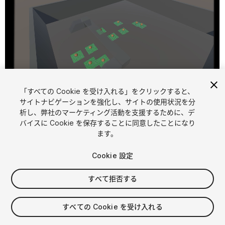
「すべての Cookie を受け入れる」をクリックすると、
1
/
4
サイトナビゲーションを強化し、サイトの使用状況を分
析し、弊社のマーケティング活動を支援するために、デ
バイスに Cookie を保存することに同意したことになり
ます。
Cookie 設定
すべて拒否する
$30
すべての Cookie を受け入れる
シート
1