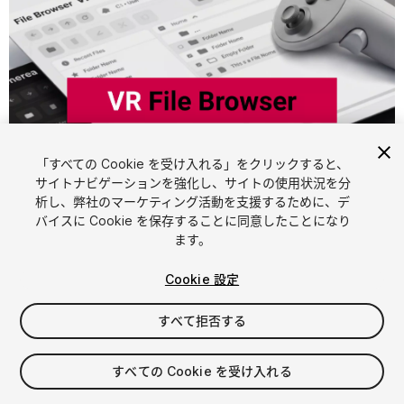
「すべての Cookie を受け入れる」をクリックすると、
1
/
7
サイトナビゲーションを強化し、サイトの使用状況を分
析し、弊社のマーケティング活動を支援するために、デ
バイスに Cookie を保存することに同意したことになり
ます。
Cookie 設定
すべて拒否する
$29.99
すべての Cookie を受け入れる
シート
1