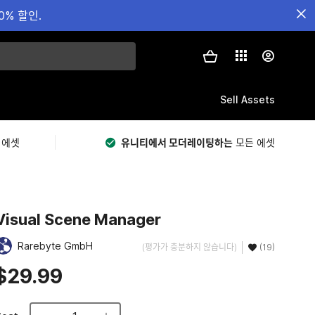
0% 할인.
Sell Assets
 에셋
유니티에서 모더레이팅하는
모든 에셋
Visual Scene Manager
Rarebyte GmbH
(평가가 충분하지 않습니다)
(19)
$29.99