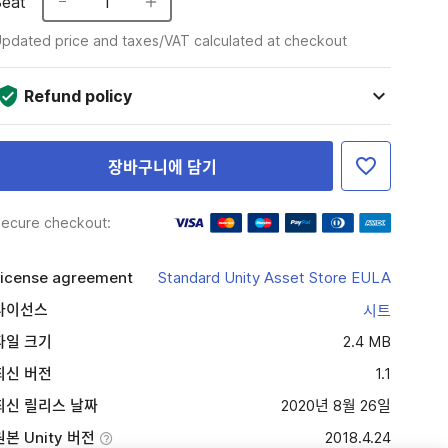
Seat
1
pdated price and taxes/VAT calculated at checkout
Refund policy
장바구니에 담기
ecure checkout:
icense agreement
Standard Unity Asset Store EULA
라이선스
시트
파일 크기
2.4 MB
최신 버전
1.1
최신 릴리스 날짜
2020년 8월 26일
원본 Unity 버전
2018.4.24