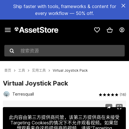
Ship faster with tools, frameworks & content for
every workflow — 50% off.
搜索资源
首页
工具
实用工具
Virtual Joystick Pack
Virtual Joystick Pack
Terresquall
(16)
当前幻灯片：1 / 7
此内容由第三方提供商托管，该第三方提供商在未接受
Targeting Cookies的情况下不允许观看视频。如果您
想观看来自这些提供商的视频，请将“Targeting