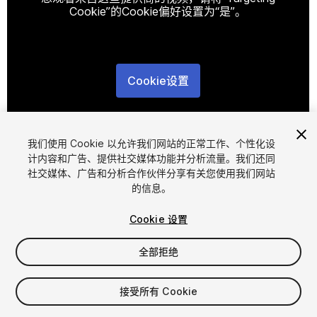
Cookie”的Cookie偏好设置为“是”。
Cookie设置
1
/
7
我们使用 Cookie 以允许我们网站的正常工作、个性化设
计内容和广告、提供社交媒体功能并分析流量。我们还同
社交媒体、广告和分析合作伙伴分享有关您使用我们网站
的信息。
Cookie 设置
FREE
全部拒绝
167
views
in the past week
接受所有 Cookie