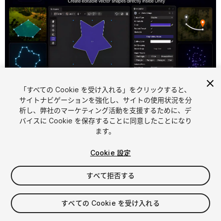
「すべての Cookie を受け入れる」をクリックすると、
1
/
13
サイトナビゲーションを強化し、サイトの使用状況を分
析し、弊社のマーケティング活動を支援するために、デ
バイスに Cookie を保存することに同意したことになり
ます。
Cookie 設定
すべて拒否する
$19.99
すべての Cookie を受け入れる
シート
1