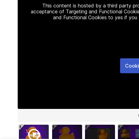
This content is hosted by a third party p
acceptance of Targeting and Functional Cookie
and Functional Cookies to yes if you
Cooki