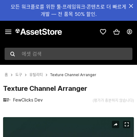
모든 워크플로를 위한 툴·프레임워크·콘텐츠로 더 빠르게
개발 — 전 품목 50% 할인.
에셋 검색
홈
도구
유틸리티
Texture Channel Arranger
Texture Channel Arranger
FewClicks Dev
(평가가 충분하지 않습니다)
현재 슬라이드: 1 / 5