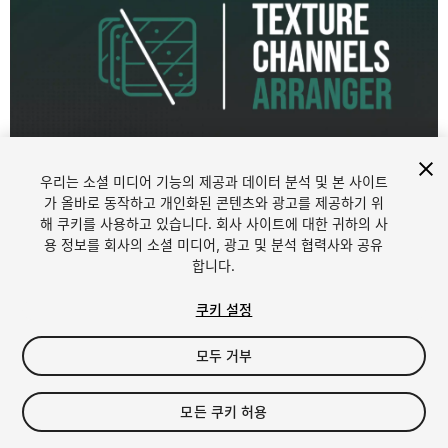
우리는 소셜 미디어 기능의 제공과 데이터 분석 및 본 사이트
1
/
5
가 올바로 동작하고 개인화된 콘텐츠와 광고를 제공하기 위
해 쿠키를 사용하고 있습니다. 회사 사이트에 대한 귀하의 사
용 정보를 회사의 소셜 미디어, 광고 및 분석 협력사와 공유
합니다.
쿠키 설정
모두 거부
$19
모든 쿠키 허용
Seat
1