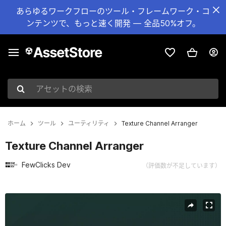
あらゆるワークフローのツール・フレームワーク・コ
ンテンツで、もっと速く開発 — 全品50%オフ。
アセットの検索
ホーム
ツール
ユーティリティ
Texture Channel Arranger
Texture Channel Arranger
FewClicks Dev
（評価数が不足しています）
現在のスライド：1 / 5