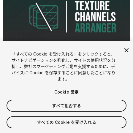
「すべての Cookie を受け入れる」をクリックすると、
1
/
5
サイトナビゲーションを強化し、サイトの使用状況を分
析し、弊社のマーケティング活動を支援するために、デ
バイスに Cookie を保存することに同意したことになり
ます。
Cookie 設定
すべて拒否する
$19
すべての Cookie を受け入れる
シート
1