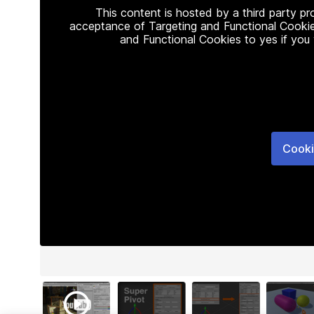
This content is hosted by a third party p
acceptance of Targeting and Functional Cookie
and Functional Cookies to yes if you
Cooki