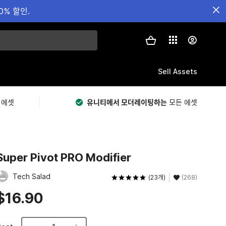
0% 할인.
Sell Assets
 에셋
유니티에서 모더레이팅하는
모든 에셋
Super Pivot PRO Modifier
Tech Salad
(23개)
(268)
$16.90