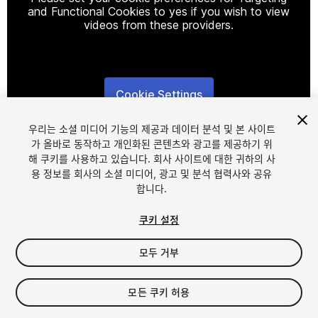
and Functional Cookies to yes if you wish to view
videos from these providers.
Cookie Settings
1
/
9
우리는 소셜 미디어 기능의 제공과 데이터 분석 및 본 사이트
가 올바로 동작하고 개인화된 콘텐츠와 광고를 제공하기 위
해 쿠키를 사용하고 있습니다. 회사 사이트에 대한 귀하의 사
용 정보를 회사의 소셜 미디어, 광고 및 분석 협력사와 공유
합니다.
쿠키 설정
FREE
모두 거부
내 에셋에 추가하기
모든 쿠키 허용