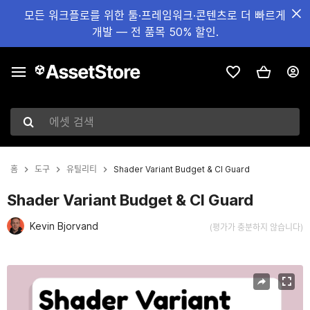
모든 워크플로를 위한 툴·프레임워크·콘텐츠로 더 빠르게
개발 — 전 품목 50% 할인.
에셋 검색
홈
도구
유틸리티
Shader Variant Budget & CI Guard
Shader Variant Budget & CI Guard
Kevin Bjorvand
(평가가 충분하지 않습니다)
현재 슬라이드: 1 / 7