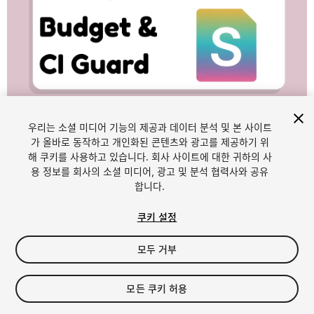
우리는 소셜 미디어 기능의 제공과 데이터 분석 및 본 사이트
1
/
7
가 올바로 동작하고 개인화된 콘텐츠와 광고를 제공하기 위
해 쿠키를 사용하고 있습니다. 회사 사이트에 대한 귀하의 사
용 정보를 회사의 소셜 미디어, 광고 및 분석 협력사와 공유
합니다.
쿠키 설정
모두 거부
$34.99
모든 쿠키 허용
Seat
1