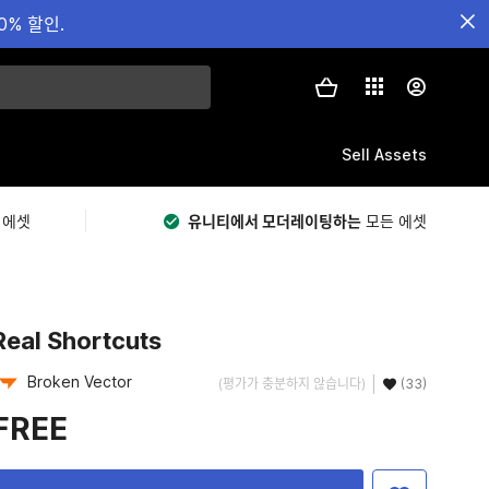
0% 할인.
Sell Assets
 에셋
유니티에서 모더레이팅하는
모든 에셋
Real Shortcuts
Broken Vector
(평가가 충분하지 않습니다)
(33)
FREE