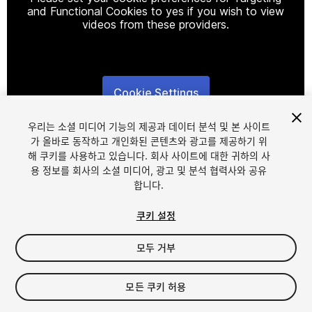
and Functional Cookies to yes if you wish to view
videos from these providers.
Cookie Settings
1
/
4
우리는 소셜 미디어 기능의 제공과 데이터 분석 및 본 사이트
가 올바로 동작하고 개인화된 콘텐츠와 광고를 제공하기 위
해 쿠키를 사용하고 있습니다. 회사 사이트에 대한 귀하의 사
용 정보를 회사의 소셜 미디어, 광고 및 분석 협력사와 공유
합니다.
쿠키 설정
FREE
모두 거부
22
views
in the past week
모든 쿠키 허용