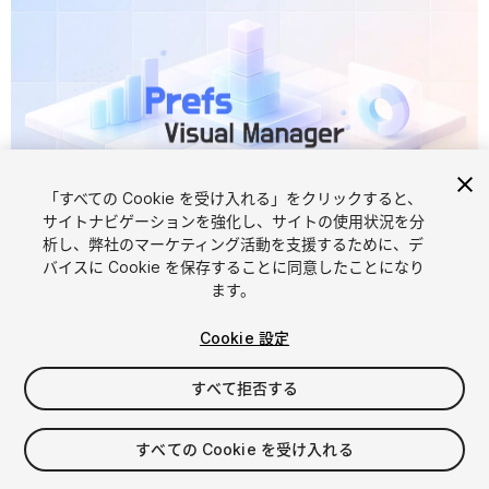
「すべての Cookie を受け入れる」をクリックすると、
サイトナビゲーションを強化し、サイトの使用状況を分
析し、弊社のマーケティング活動を支援するために、デ
1
/
4
バイスに Cookie を保存することに同意したことになり
ます。
Cookie 設定
すべて拒否する
$15
すべての Cookie を受け入れる