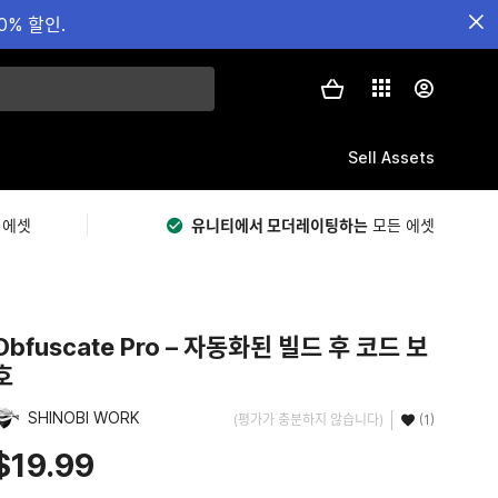
0% 할인.
Sell Assets
 에셋
유니티에서 모더레이팅하는
모든 에셋
Obfuscate Pro – 자동화된 빌드 후 코드 보
호
SHINOBI WORK
(평가가 충분하지 않습니다)
(1)
$19.99