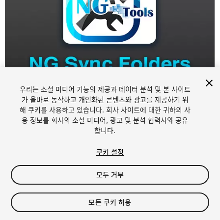
우리는 소셜 미디어 기능의 제공과 데이터 분석 및 본 사이트
1
/
6
가 올바로 동작하고 개인화된 콘텐츠와 광고를 제공하기 위
해 쿠키를 사용하고 있습니다. 회사 사이트에 대한 귀하의 사
용 정보를 회사의 소셜 미디어, 광고 및 분석 협력사와 공유
합니다.
쿠키 설정
모두 거부
FREE
모든 쿠키 허용
내 에셋에 추가하기