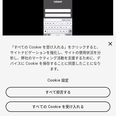
1
/
2
「すべての Cookie を受け入れる」をクリックすると、
サイトナビゲーションを強化し、サイトの使用状況を分
析し、弊社のマーケティング活動を支援するために、デ
バイスに Cookie を保存することに同意したことになり
ます。
Cookie 設定
FREE
すべて拒否する
マイアセットに追加する
すべての Cookie を受け入れる