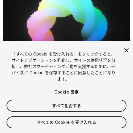
「すべての Cookie を受け入れる」をクリックすると、
サイトナビゲーションを強化し、サイトの使用状況を分
析し、弊社のマーケティング活動を支援するために、デ
1
/
7
バイスに Cookie を保存することに同意したことになり
ます。
Cookie 設定
すべて拒否する
$4.99
すべての Cookie を受け入れる