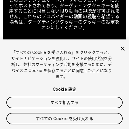
ってホストされており、ターゲティングクッキーを使
用することに同意しない限り動画の視聴が許可されま
せん。これらのプロバイダーの動画の視聴を希望する
場合は、ターゲティングクッキーのクッキーの設定を
オンにしてください。
「すべての Cookie を受け入れる」をクリックすると、
クッキーの設定
サイトナビゲーションを強化し、サイトの使用状況を分
析し、弊社のマーケティング活動を支援するために、デ
1
/
5
バイスに Cookie を保存することに同意したことになり
ます。
Cookie 設定
すべて拒否する
$20
すべての Cookie を受け入れる