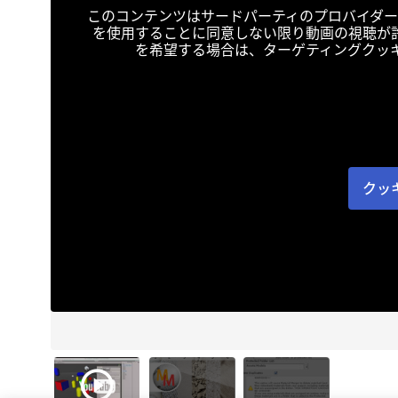
このコンテンツはサードパーティのプロバイダー
を使用することに同意しない限り動画の視聴が
を希望する場合は、ターゲティングクッ
クッ