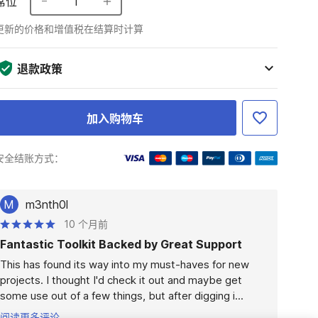
席位
1
更新的价格和增值税在结算时计算
退款政策
加入购物车
安全结账方式：
M
m3nth0l
10 个月前
Fantastic Toolkit Backed by Great Support
This has found its way into my must-haves for new 
projects. I thought I'd check it out and maybe get 
some use out of a few things, but after digging i...
阅读更多评论